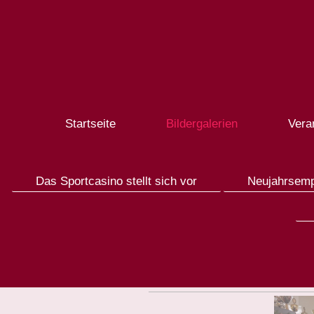
Startseite
Bildergalerien
Vera
Das Sportcasino stellt sich vor
Neujahrsemp