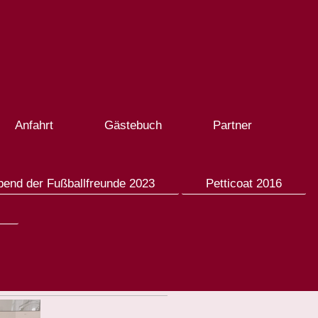
Anfahrt
Gästebuch
Partner
bend der Fußballfreunde 2023
Petticoat 2016